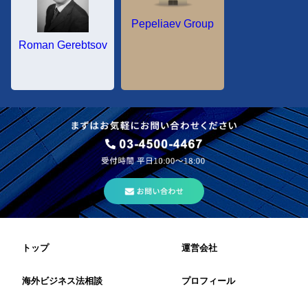
Pepeliaev Group
Roman Gerebtsov
トップ
運営会社
海外ビジネス法相談
プロフィール