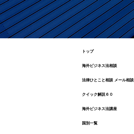
トップ
海外ビジネス法相談
法律ひとこと相談 メール相談
クイック解説６０
海外ビジネス法講座
国別一覧