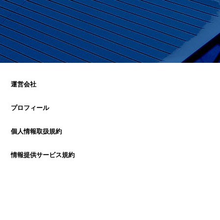
運営会社
プロフィール
個人情報取扱規約
情報提供サービス規約