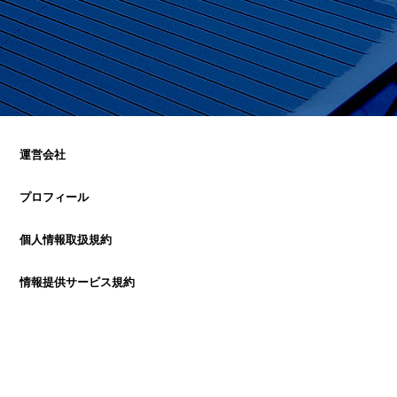
運営会社
プロフィール
個人情報取扱規約
情報提供サービス規約