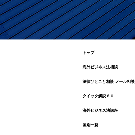
トップ
海外ビジネス法相談
法律ひとこと相談 メール相談
クイック解説６０
海外ビジネス法講座
国別一覧